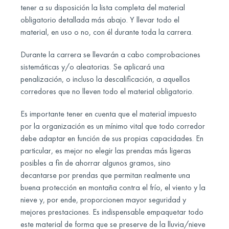
tener a su disposición la lista completa del material
obligatorio detallada más abajo. Y llevar todo el
material, en uso o no, con él durante toda la carrera.
Durante la carrera se llevarán a cabo comprobaciones
sistemáticas y/o aleatorias. Se aplicará una
penalización, o incluso la descalificación, a aquellos
corredores que no lleven todo el material obligatorio.
Es importante tener en cuenta que el material impuesto
por la organización es un mínimo vital que todo corredor
debe adaptar en función de sus propias capacidades. En
particular, es mejor no elegir las prendas más ligeras
posibles a fin de ahorrar algunos gramos, sino
decantarse por prendas que permitan realmente una
buena protección en montaña contra el frío, el viento y la
nieve y, por ende, proporcionen mayor seguridad y
mejores prestaciones. Es indispensable empaquetar todo
este material de forma que se preserve de la lluvia/nieve